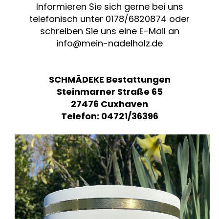
Informieren Sie sich gerne bei uns
telefonisch unter 0178/6820874 oder
schreiben Sie uns eine E-Mail an
info@mein-nadelholz.de
SCHMÄDEKE Bestattungen
Steinmarner Straße 65
27476 Cuxhaven
Telefon: 04721/36396