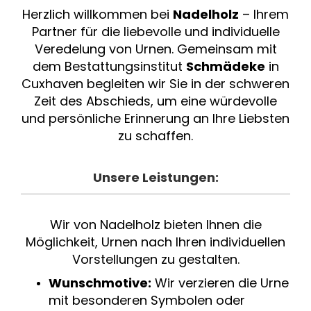
Herzlich willkommen bei
Nadelholz
– Ihrem
Partner für die liebevolle und individuelle
Veredelung von Urnen. Gemeinsam mit
dem Bestattungsinstitut
Schmädeke
in
Cuxhaven begleiten wir Sie in der schweren
Zeit des Abschieds, um eine würdevolle
und persönliche Erinnerung an Ihre Liebsten
zu schaffen.
Unsere Leistungen:
Wir von Nadelholz bieten Ihnen die
Möglichkeit, Urnen nach Ihren individuellen
Vorstellungen zu gestalten.
Wunschmotive:
Wir verzieren die Urne
mit besonderen Symbolen oder