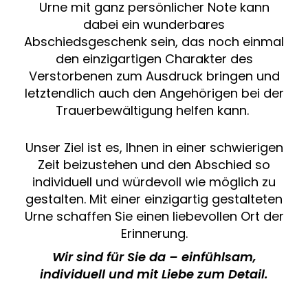
Urne mit ganz persönlicher Note kann
dabei ein wunderbares
Abschiedsgeschenk sein, das noch einmal
den einzigartigen Charakter des
Verstorbenen zum Ausdruck bringen und
letztendlich auch den Angehörigen bei der
Trauerbewältigung helfen kann.
Unser Ziel ist es, Ihnen in einer schwierigen
Zeit beizustehen und den Abschied so
individuell und würdevoll wie möglich zu
gestalten. Mit einer einzigartig gestalteten
Urne schaffen Sie einen liebevollen Ort der
Erinnerung.
Wir sind für Sie da – einfühlsam,
individuell und mit Liebe zum Detail.