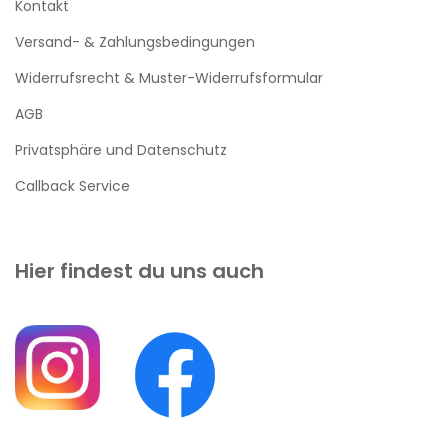
Kontakt
Versand- & Zahlungsbedingungen
Widerrufsrecht & Muster-Widerrufsformular
AGB
Privatsphäre und Datenschutz
Callback Service
Hier findest du uns auch