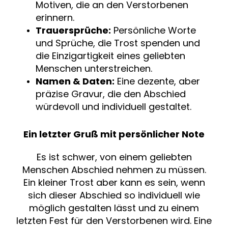
Motiven, die an den Verstorbenen
erinnern.
Trauersprüche:
Persönliche Worte
und Sprüche, die Trost spenden und
die Einzigartigkeit eines geliebten
Menschen unterstreichen.
Namen & Daten:
Eine dezente, aber
präzise Gravur, die den Abschied
würdevoll und individuell gestaltet.
Ein letzter Gruß mit persönlicher Note
Es ist schwer, von einem geliebten
Menschen Abschied nehmen zu müssen.
Ein kleiner Trost aber kann es sein, wenn
sich dieser Abschied so individuell wie
möglich gestalten lässt und zu einem
letzten Fest für den Verstorbenen wird. Eine