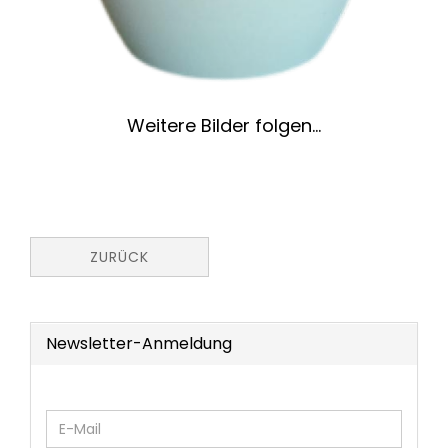
Weitere Bilder folgen...
ZURÜCK
Newsletter-Anmeldung
WEITER
E-
ZUR