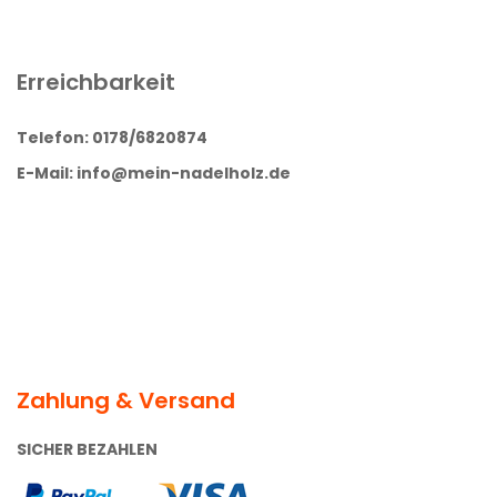
Erreichbarkeit
Telefon: 0178/6820874
E-Mail: info@mein-nadelholz.de
Zahlung & Versand
SICHER BEZAHLEN