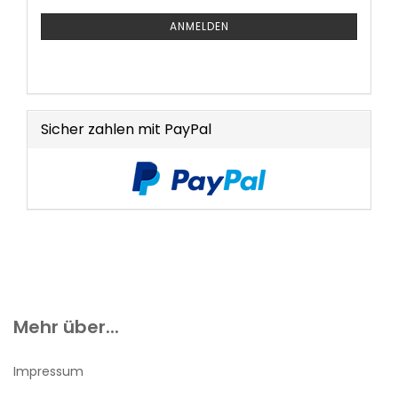
Mail
NEWSLETTER-
ANMELDUNG
ANMELDEN
Sicher zahlen mit PayPal
Mehr über...
Impressum