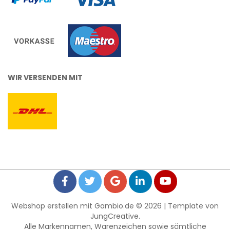
WIR VERSENDEN MIT
Webshop erstellen
mit Gambio.de © 2026 | Template von
JungCreative
.
Alle Markennamen, Warenzeichen sowie sämtliche