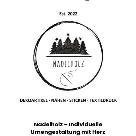
Nadelholz – Individuelle
Urnengestaltung mit Herz