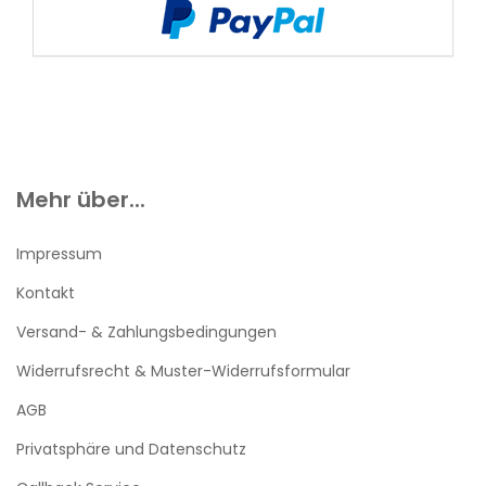
Mehr über...
Impressum
Kontakt
Versand- & Zahlungsbedingungen
Widerrufsrecht & Muster-Widerrufsformular
AGB
Privatsphäre und Datenschutz