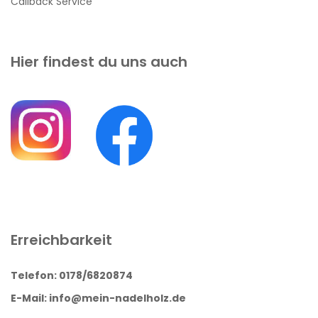
Callback Service
Hier findest du uns auch
Erreichbarkeit
Telefon: 0178/6820874
E-Mail: info@mein-nadelholz.de