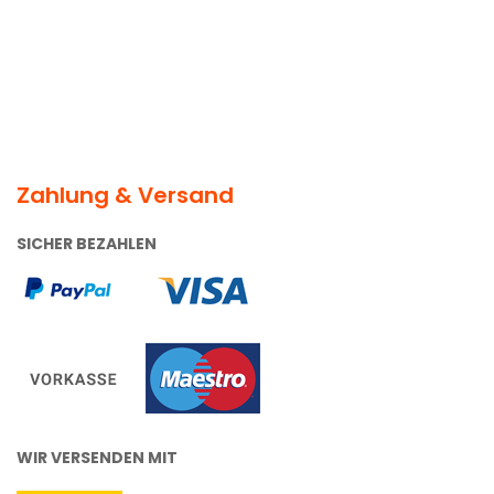
Zahlung & Versand
SICHER BEZAHLEN
WIR VERSENDEN MIT